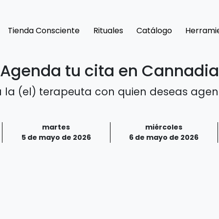
Tienda Consciente
Rituales
Catálogo
Herrami
Agenda tu cita en Cannadia
 la (el) terapeuta con quien deseas agend
martes
miércoles
5 de mayo de 2026
6 de mayo de 2026