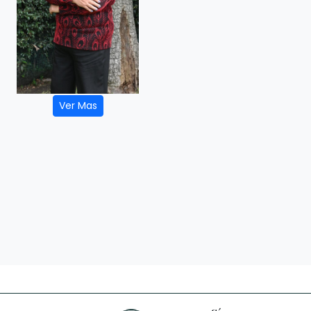
Ver Mas