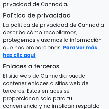
privacidad de Cannadia.
Política de privacidad
La política de privacidad de Cannadia
describe cómo recopilamos,
protegemos y usamos la información
que nos proporcionas.
Para ver más
haz clic aquí
Enlaces a terceros
El sitio web de Cannadia puede
contener enlaces a sitios web de
terceros. Estos enlaces se
proporcionan solo para tu
conveniencia y no implican respaldo