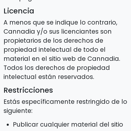
Licencia
A menos que se indique lo contrario,
Cannadia y/o sus licenciantes son
propietarios de los derechos de
propiedad intelectual de todo el
material en el sitio web de Cannadia.
Todos los derechos de propiedad
intelectual están reservados.
Restricciones
Estás específicamente restringido de lo
siguiente:
Publicar cualquier material del sitio