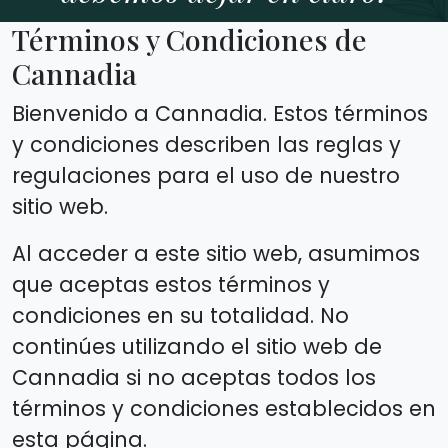
Términos y Condiciones de
Cannadia
Bienvenido a Cannadia. Estos términos
y condiciones describen las reglas y
regulaciones para el uso de nuestro
sitio web.
Al acceder a este sitio web, asumimos
que aceptas estos términos y
condiciones en su totalidad. No
continúes utilizando el sitio web de
Cannadia si no aceptas todos los
términos y condiciones establecidos en
esta página.