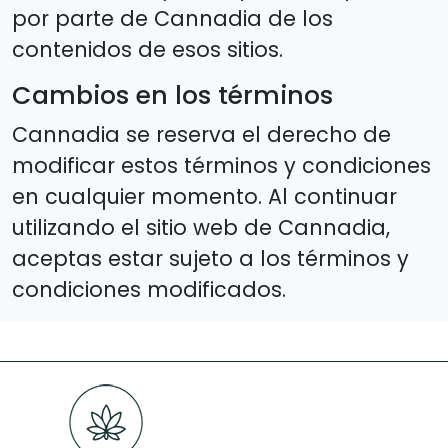
por parte de Cannadia de los
contenidos de esos sitios.
Cambios en los términos
Cannadia se reserva el derecho de
modificar estos términos y condiciones
en cualquier momento. Al continuar
utilizando el sitio web de Cannadia,
aceptas estar sujeto a los términos y
condiciones modificados.