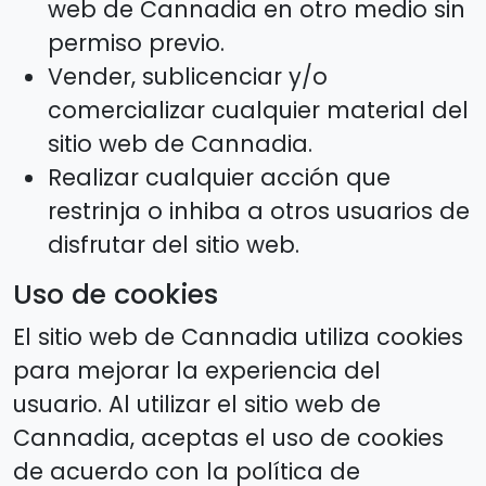
web de Cannadia en otro medio sin
permiso previo.
Vender, sublicenciar y/o
comercializar cualquier material del
sitio web de Cannadia.
Realizar cualquier acción que
restrinja o inhiba a otros usuarios de
disfrutar del sitio web.
Uso de cookies
El sitio web de Cannadia utiliza cookies
para mejorar la experiencia del
usuario. Al utilizar el sitio web de
Cannadia, aceptas el uso de cookies
de acuerdo con la política de