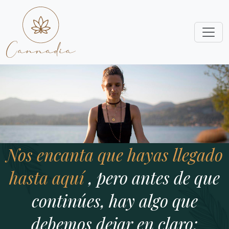
Nos encanta que hayas llegado
hasta aquí
, pero antes de que
continúes, hay algo que
debemos dejar en claro: